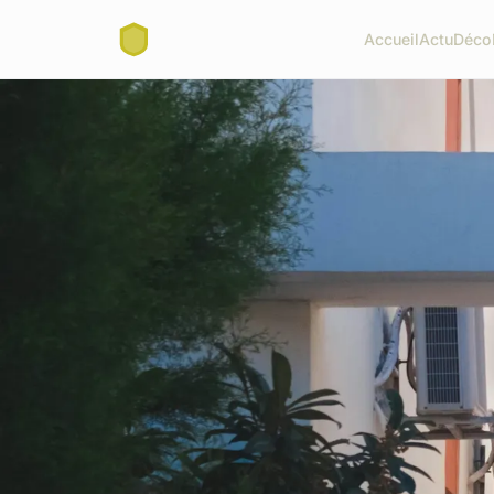
Accueil
Actu
Déco