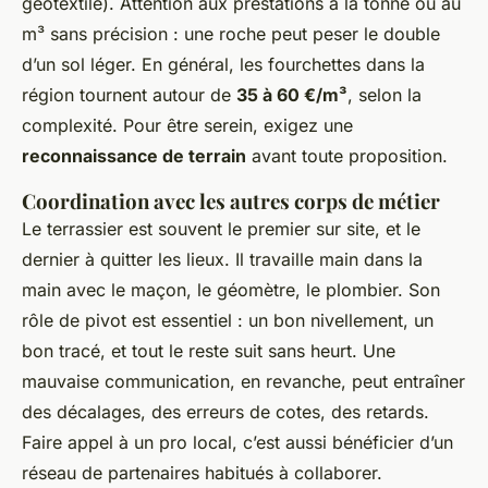
géotextile). Attention aux prestations à la tonne ou au
m³ sans précision : une roche peut peser le double
d’un sol léger. En général, les fourchettes dans la
région tournent autour de
35 à 60 €/m³
, selon la
complexité. Pour être serein, exigez une
reconnaissance de terrain
avant toute proposition.
Coordination avec les autres corps de métier
Le terrassier est souvent le premier sur site, et le
dernier à quitter les lieux. Il travaille main dans la
main avec le maçon, le géomètre, le plombier. Son
rôle de pivot est essentiel : un bon nivellement, un
bon tracé, et tout le reste suit sans heurt. Une
mauvaise communication, en revanche, peut entraîner
des décalages, des erreurs de cotes, des retards.
Faire appel à un pro local, c’est aussi bénéficier d’un
réseau de partenaires habitués à collaborer.