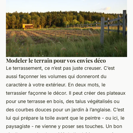
Modeler le terrain pour vos envies déco
Le terrassement, ce n’est pas juste creuser. C’est
aussi façonner les volumes qui donneront du
caractère à votre extérieur. En deux mots, le
terrassier façonne le décor. Il peut créer des plateaux
pour une terrasse en bois, des talus végétalisés ou
des courbes douces pour un jardin à l’anglaise. C’est
lui qui prépare la toile avant que le peintre - ou ici, le
paysagiste - ne vienne y poser ses touches. Un bon