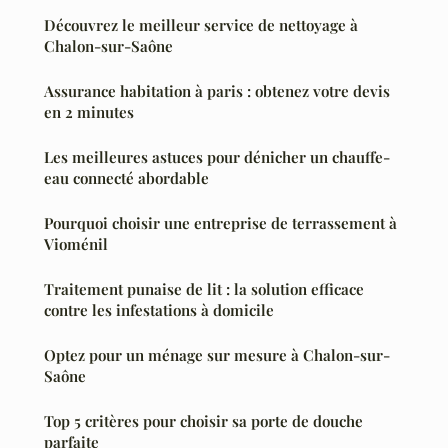
Découvrez le meilleur service de nettoyage à
Chalon-sur-Saône
Assurance habitation à paris : obtenez votre devis
en 2 minutes
Les meilleures astuces pour dénicher un chauffe-
eau connecté abordable
Pourquoi choisir une entreprise de terrassement à
Vioménil
Traitement punaise de lit : la solution efficace
contre les infestations à domicile
Optez pour un ménage sur mesure à Chalon-sur-
Saône
Top 5 critères pour choisir sa porte de douche
parfaite