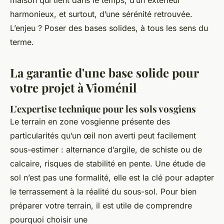
maison qui tient dans le temps, d’un extérieur
harmonieux, et surtout, d’une sérénité retrouvée.
L’enjeu ? Poser des bases solides, à tous les sens du
terme.
La garantie d'une base solide pour
votre projet à Vioménil
L'expertise technique pour les sols vosgiens
Le terrain en zone vosgienne présente des
particularités qu’un œil non averti peut facilement
sous-estimer : alternance d’argile, de schiste ou de
calcaire, risques de stabilité en pente. Une étude de
sol n’est pas une formalité, elle est la clé pour adapter
le terrassement à la réalité du sous-sol. Pour bien
préparer votre terrain, il est utile de comprendre
pourquoi choisir une