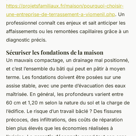
https://projetsfamiliaux.fr/maison/pourquoi-choisir-
une-entreprise-de-terrassement-a-viomenil.php
. Un
professionnel connaît ces enjeux et sait anticiper les
affaissements ou les remontées capillaires grâce à un
diagnostic précis.
Sécuriser les fondations de la maison
Un mauvais compactage, un drainage mal positionné,
et c’est l’ensemble du bâti qui peut en pâtir à moyen
terme. Les fondations doivent être posées sur une
assise stable, avec une pente d’évacuation des eaux
maîtrisée. En général, les profondeurs varient entre
60 cm et 1,20 m selon la nature du sol et la charge de
l’édifice. Le risque d’un travail bâclé ? Des fissures
précoces, des infiltrations, des coûts de réparation
bien plus élevés que les économies réalisées à