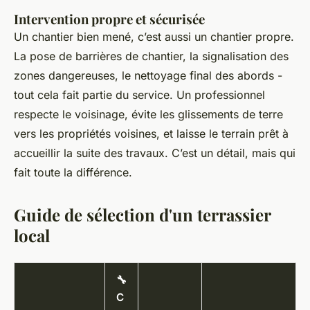
Intervention propre et sécurisée
Un chantier bien mené, c’est aussi un chantier propre.
La pose de barrières de chantier, la signalisation des
zones dangereuses, le nettoyage final des abords -
tout cela fait partie du service. Un professionnel
respecte le voisinage, évite les glissements de terre
vers les propriétés voisines, et laisse le terrain prêt à
accueillir la suite des travaux. C’est un détail, mais qui
fait toute la différence.
Guide de sélection d'un terrassier
local
🔧
C