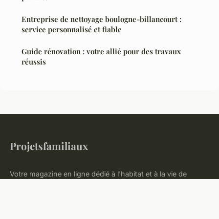
Entreprise de nettoyage boulogne-billancourt :
service personnalisé et fiable
Guide rénovation : votre allié pour des travaux
réussis
Projetsfamiliaux
Votre magazine en ligne dédié à l'habitat et à la vie de
famille
Accueil
Mentions légales
Contact