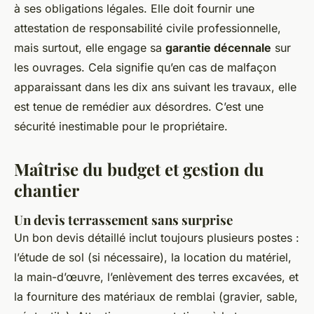
à ses obligations légales. Elle doit fournir une
attestation de responsabilité civile professionnelle,
mais surtout, elle engage sa
garantie décennale
sur
les ouvrages. Cela signifie qu’en cas de malfaçon
apparaissant dans les dix ans suivant les travaux, elle
est tenue de remédier aux désordres. C’est une
sécurité inestimable pour le propriétaire.
Maîtrise du budget et gestion du
chantier
Un devis terrassement sans surprise
Un bon devis détaillé inclut toujours plusieurs postes :
l’étude de sol (si nécessaire), la location du matériel,
la main-d’œuvre, l’enlèvement des terres excavées, et
la fourniture des matériaux de remblai (gravier, sable,