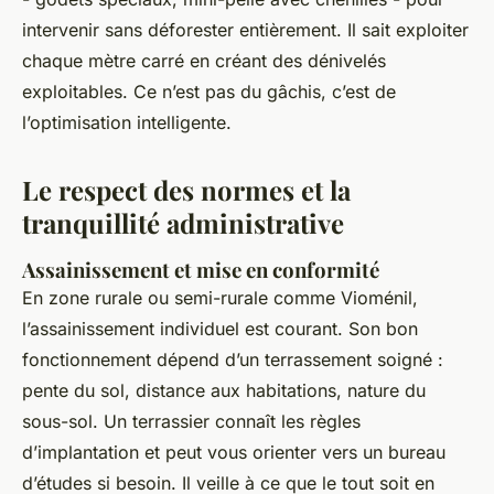
intervenir sans déforester entièrement. Il sait exploiter
chaque mètre carré en créant des dénivelés
exploitables. Ce n’est pas du gâchis, c’est de
l’optimisation intelligente.
Le respect des normes et la
tranquillité administrative
Assainissement et mise en conformité
En zone rurale ou semi-rurale comme Vioménil,
l’assainissement individuel est courant. Son bon
fonctionnement dépend d’un terrassement soigné :
pente du sol, distance aux habitations, nature du
sous-sol. Un terrassier connaît les règles
d’implantation et peut vous orienter vers un bureau
d’études si besoin. Il veille à ce que le tout soit en