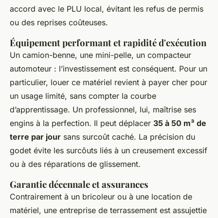
accord avec le PLU local, évitant les refus de permis
ou des reprises coûteuses.
Équipement performant et rapidité d'exécution
Un camion-benne, une mini-pelle, un compacteur
automoteur : l’investissement est conséquent. Pour un
particulier, louer ce matériel revient à payer cher pour
un usage limité, sans compter la courbe
d’apprentissage. Un professionnel, lui, maîtrise ses
engins à la perfection. Il peut déplacer
35 à 50 m³ de
terre par jour
sans surcoût caché. La précision du
godet évite les surcôuts liés à un creusement excessif
ou à des réparations de glissement.
Garantie décennale et assurances
Contrairement à un bricoleur ou à une location de
matériel, une entreprise de terrassement est assujettie