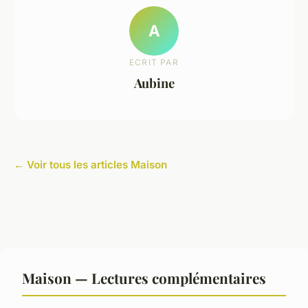
A
ECRIT PAR
Aubine
← Voir tous les articles Maison
Maison — Lectures complémentaires