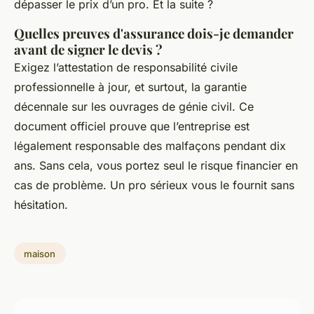
dépasser le prix d’un pro. Et la suite ?
Quelles preuves d'assurance dois-je demander
avant de signer le devis ?
Exigez l’attestation de responsabilité civile
professionnelle à jour, et surtout, la garantie
décennale sur les ouvrages de génie civil. Ce
document officiel prouve que l’entreprise est
légalement responsable des malfaçons pendant dix
ans. Sans cela, vous portez seul le risque financier en
cas de problème. Un pro sérieux vous le fournit sans
hésitation.
maison