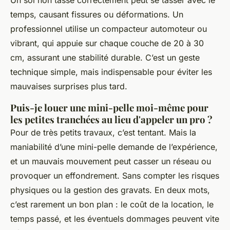
temps, causant fissures ou déformations. Un
professionnel utilise un compacteur automoteur ou
vibrant, qui appuie sur chaque couche de 20 à 30
cm, assurant une stabilité durable. C’est un geste
technique simple, mais indispensable pour éviter les
mauvaises surprises plus tard.
Puis-je louer une mini-pelle moi-même pour
les petites tranchées au lieu d'appeler un pro ?
Pour de très petits travaux, c’est tentant. Mais la
maniabilité d’une mini-pelle demande de l’expérience,
et un mauvais mouvement peut casser un réseau ou
provoquer un effondrement. Sans compter les risques
physiques ou la gestion des gravats. En deux mots,
c’est rarement un bon plan : le coût de la location, le
temps passé, et les éventuels dommages peuvent vite