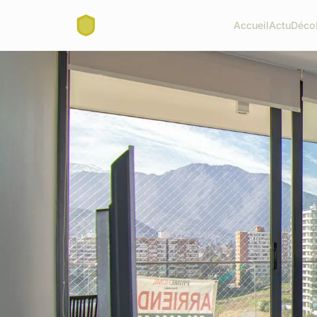
Accueil
Actu
Déco